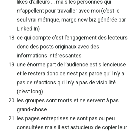
likes d’ailleurs … mais les personnes qui
m’appellent pour travailler avec moi (c’est le
seul vrai métrique, marge new biz générée par
Linked In)
ce qui compte c’est l’engagement des lecteurs
donc des posts originaux avec des
informations intéressantes
une énorme part de l’audience est silencieuse
et le restera donc ce n’est pas parce qu’il n’y a
pas de réactions qu’il n’y a pas de visibilité
(c’est long)
les groupes sont morts et ne servent à pas
grand-chose
les pages entreprises ne sont pas ou peu
consultées mais il est astucieux de copier leur