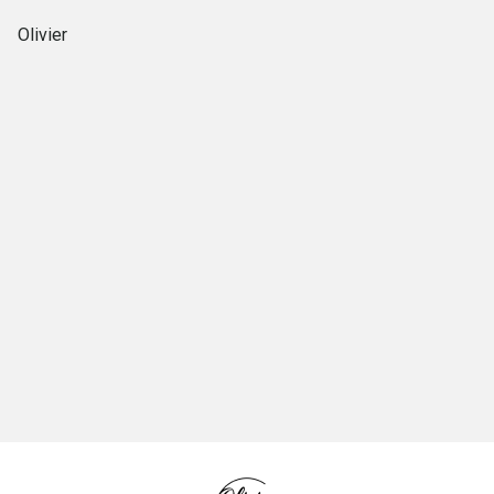
Olivier