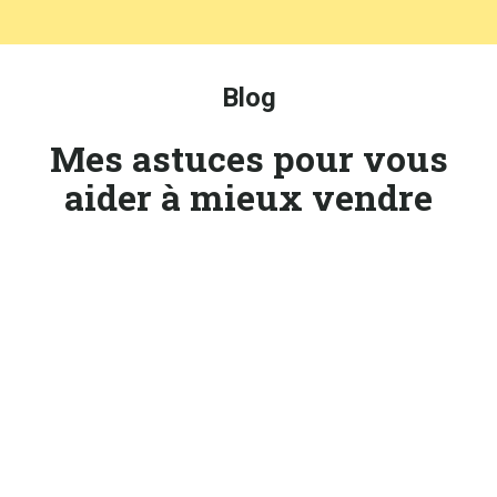
Blog
Mes astuces pour vous
aider à mieux vendre