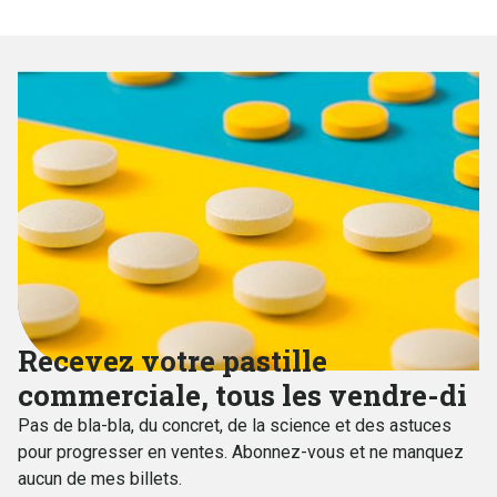
mais pas de la même manière).
Recevez votre pastille
commerciale, tous les vendre-di
Pas de bla-bla, du concret, de la science et des astuces
pour progresser en ventes. Abonnez-vous et ne manquez
aucun de mes billets.