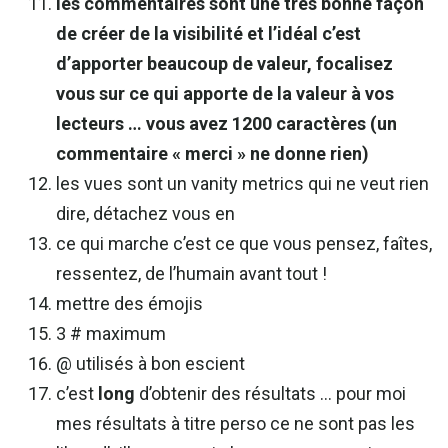
les commentaires sont une très bonne façon
de créer de la visibilité et l’idéal c’est
d’apporter beaucoup de valeur, focalisez
vous sur ce qui apporte de la valeur à vos
lecteurs … vous avez 1200 caractères (un
commentaire « merci » ne donne rien)
les vues sont un vanity metrics qui ne veut rien
dire, détachez vous en
ce qui marche c’est ce que vous pensez, faîtes,
ressentez, de l’humain avant tout !
mettre des émojis
3 # maximum
@ utilisés à bon escient
c’est
long
d’obtenir des résultats … pour moi
mes résultats à titre perso ce ne sont pas les