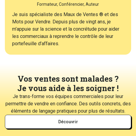
Formateur, Conférencier, Auteur
Je suis spécialiste des Maux de Ventes ® et des
Mots pour Vendre. Depuis plus de vingt ans, je
m’appuie sur la science et la concrétude pour aider
les commerciaux à reprendre le contrôle de leur
portefeuille d’affaires.
Vos ventes sont malades ?
Je vous aide à les soigner !
Je trans-forme vos équipes commerciales pour leur
permettre de vendre en confiance. Des outils concrets, des
éléments de langage pratiques pour plus de résultats.
Découvrir