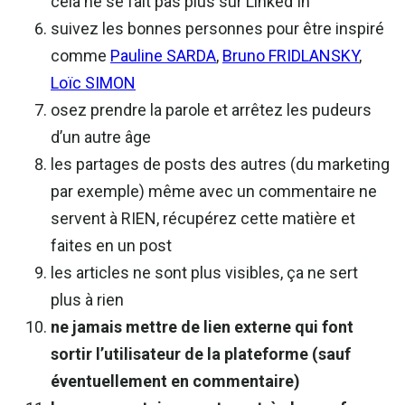
cela ne se fait pas plus sur Linked In
suivez les bonnes personnes pour être inspiré
comme
Pauline SARDA
,
Bruno FRIDLANSKY
,
Loïc SIMON
osez prendre la parole et arrêtez les pudeurs
d’un autre âge
les partages de posts des autres (du marketing
par exemple) même avec un commentaire ne
servent à RIEN, récupérez cette matière et
faites en un post
les articles ne sont plus visibles, ça ne sert
plus à rien
ne jamais mettre de lien externe qui font
sortir l’utilisateur de la plateforme (sauf
éventuellement en commentaire)