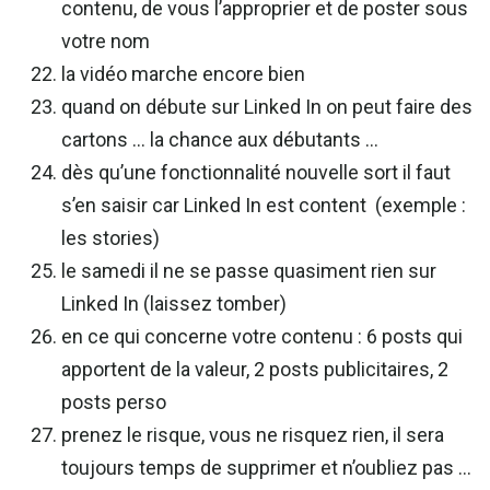
contenu, de vous l’approprier et de poster sous
votre nom
la vidéo marche encore bien
quand on débute sur Linked In on peut faire des
cartons … la chance aux débutants …
dès qu’une fonctionnalité nouvelle sort il faut
s’en saisir car Linked In est content (exemple :
les stories)
le samedi il ne se passe quasiment rien sur
Linked In (laissez tomber)
en ce qui concerne votre contenu : 6 posts qui
apportent de la valeur, 2 posts publicitaires, 2
posts perso
prenez le risque, vous ne risquez rien, il sera
toujours temps de supprimer et n’oubliez pas …