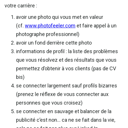
votre carrière :
avoir une photo qui vous met en valeur
(cf.
www.photofeeler.com
et faire appel à un
photographe professionnel)
avoir un fond derrière cette photo
informations de profil : la liste des problèmes
que vous résolvez et des résultats que vous
permettez d’obtenir à vos clients (pas de CV
bis)
se connecter largement sauf profils bizarres
(prenez le réflexe de vous connecter aux
personnes que vous croisez)
se connecter en sauvage et balancer de la
publicité c’est non… ca ne se fait dans la vie,