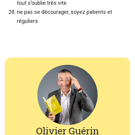
tout s’oublie très vite
ne pas se décourager, soyez patients et
réguliers
Olivier Guérin