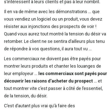
s’intéressent à leurs clients et pas à leur nombril.
Il en va de même avec les démonstrations … que
vous vendiez un logiciel ou un produit, vous devez
résister aux injonctions des prospects de voir !
Quand vous aurez tout montré la tension du désir va
retomber. Le client ne se sentira d’ailleurs plus tenu
de répondre à vos questions, il aura tout vu …
Les commerciaux ne doivent pas être payés pour
montrer leurs produits et chanter les louanges de
leur employeur …
les commerciaux sont payés pour
découvrir les raisons d’acheter du prospect
… et
tout montrer vite c’est passer à côté de l’essentiel,
de la tension, du désir.
C’est d’autant plus vrai qu’à faire des