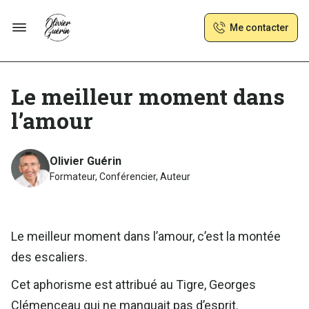
Me contacter
Le meilleur moment dans
l’amour
Olivier Guérin
Formateur, Conférencier, Auteur
Le meilleur moment dans l’amour, c’est la montée
des escaliers.
Cet aphorisme est attribué au Tigre, Georges
Clémenceau qui ne manquait pas d’esprit.