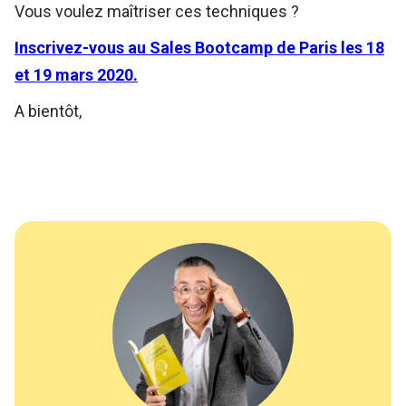
Vous voulez maîtriser ces techniques ?
Inscrivez-vous au Sales Bootcamp de Paris les 18
et 19 mars 2020.
A bientôt,