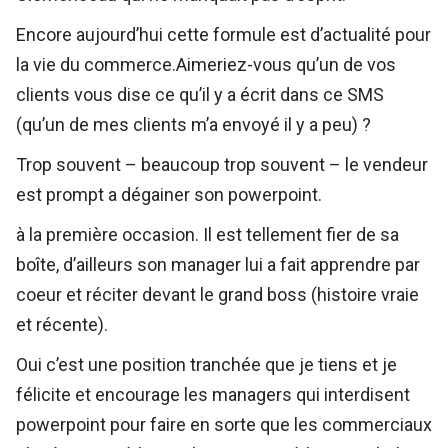
Encore aujourd’hui cette formule est d’actualité pour
la vie du commerce.Aimeriez-vous qu’un de vos
clients vous dise ce qu’il y a écrit dans ce SMS
(qu’un de mes clients m’a envoyé il y a peu) ?
Trop souvent – beaucoup trop souvent – le vendeur
est prompt a dégainer son powerpoint.
à la première occasion. Il est tellement fier de sa
boîte, d’ailleurs son manager lui a fait apprendre par
coeur et réciter devant le grand boss (histoire vraie
et récente).
Oui c’est une position tranchée que je tiens et je
félicite et encourage les managers qui interdisent
powerpoint pour faire en sorte que les commerciaux