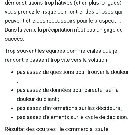
démonstrations trop hâtives (et en plus longues)
vous prenez le risque de montrer des choses qui
peuvent être des repoussoirs pour le prospect …
Dans la vente la précipitation n’est pas un gage de
succès.
Trop souvent les équipes commerciales que je
rencontre passent trop vite vers la solution :
pas assez de questions pour trouver la douleur
;
pas assez de données pour caractériser la
douleur du client ;
pas assez d’informations sur les décideurs ;
pas assez d’éléments sur le cycle de décision.
Résultat des courses : le commercial saute