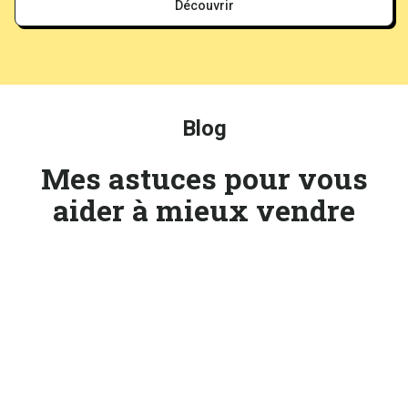
Découvrir
Blog
Mes astuces pour vous
aider à mieux vendre