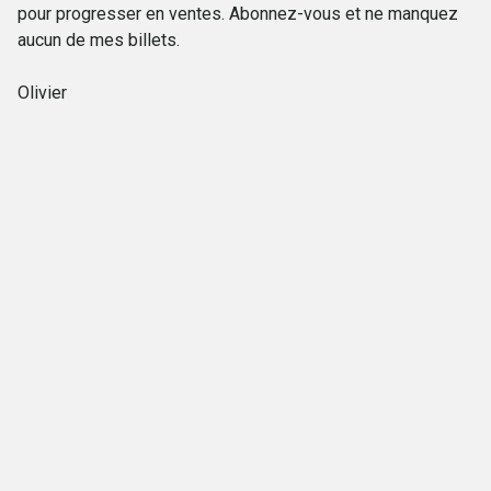
pour progresser en ventes. Abonnez-vous et ne manquez
aucun de mes billets.
Olivier