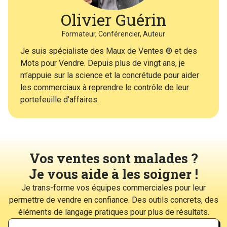
Olivier Guérin
Formateur, Conférencier, Auteur
Je suis spécialiste des Maux de Ventes ® et des
Mots pour Vendre. Depuis plus de vingt ans, je
m’appuie sur la science et la concrétude pour aider
les commerciaux à reprendre le contrôle de leur
portefeuille d’affaires.
Vos ventes sont malades ?
Je vous aide à les soigner !
Je trans-forme vos équipes commerciales pour leur
permettre de vendre en confiance. Des outils concrets, des
éléments de langage pratiques pour plus de résultats.