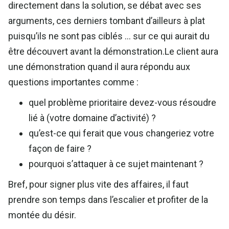
directement dans la solution, se débat avec ses
arguments, ces derniers tombant d’ailleurs à plat
puisqu’ils ne sont pas ciblés … sur ce qui aurait du
être découvert avant la démonstration.Le client aura
une démonstration quand il aura répondu aux
questions importantes comme :
quel problème prioritaire devez-vous résoudre
lié à (votre domaine d’activité) ?
qu’est-ce qui ferait que vous changeriez votre
façon de faire ?
pourquoi s’attaquer à ce sujet maintenant ?
Bref, pour signer plus vite des affaires, il faut
prendre son temps dans l’escalier et profiter de la
montée du désir.