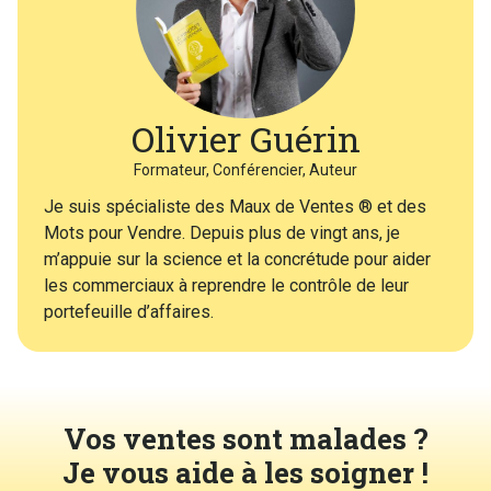
Olivier Guérin
Formateur, Conférencier, Auteur
Je suis spécialiste des Maux de Ventes ® et des
Mots pour Vendre. Depuis plus de vingt ans, je
m’appuie sur la science et la concrétude pour aider
les commerciaux à reprendre le contrôle de leur
portefeuille d’affaires.
Vos ventes sont malades ?
Je vous aide à les soigner !