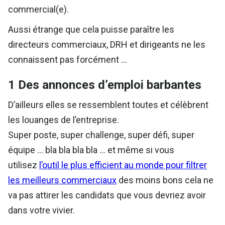
commercial(e).
Aussi étrange que cela puisse paraître les
directeurs commerciaux, DRH et dirigeants ne les
connaissent pas forcément …
1 Des annonces d’emploi barbantes
D’ailleurs elles se ressemblent toutes et célèbrent
les louanges de l’entreprise.
Super poste, super challenge, super défi, super
équipe … bla bla bla bla … et même si vous
utilisez
l’outil le plus efficient au monde pour filtrer
les meilleurs commerciaux
des moins bons cela ne
va pas attirer les candidats que vous devriez avoir
dans votre vivier.