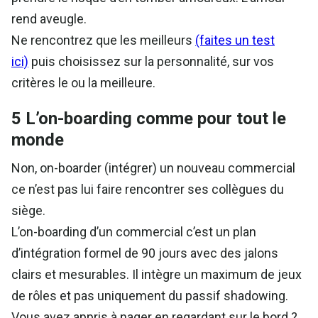
rend aveugle.
Ne rencontrez que les meilleurs
(faites un test
ici)
puis choisissez sur la personnalité, sur vos
critères le ou la meilleure.
5 L’on-boarding comme pour tout le
monde
Non, on-boarder (intégrer) un nouveau commercial
ce n’est pas lui faire rencontrer ses collègues du
siège.
L’on-boarding d’un commercial c’est un plan
d’intégration formel de 90 jours avec des jalons
clairs et mesurables. Il intègre un maximum de jeux
de rôles et pas uniquement du passif shadowing.
Vous avez appris à nager en regardant sur le bord ?