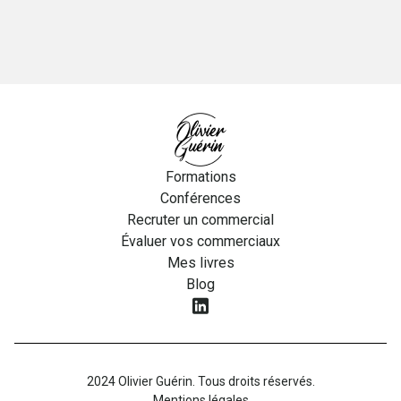
Formations
Conférences
Recruter un commercial
Évaluer vos commerciaux
Mes livres
Blog
2024 Olivier Guérin. Tous droits réservés.
Mentions légales