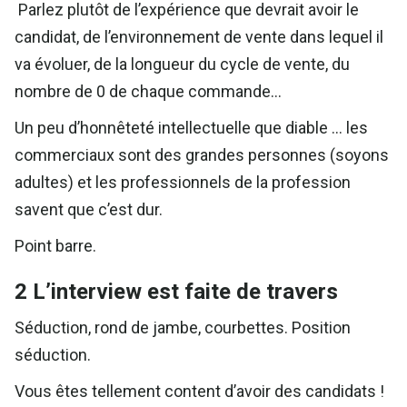
Parlez plutôt de l’expérience que devrait avoir le
candidat, de l’environnement de vente dans lequel il
va évoluer, de la longueur du cycle de vente, du
nombre de 0 de chaque commande…
Un peu d’honnêteté intellectuelle que diable … les
commerciaux sont des grandes personnes (soyons
adultes) et les professionnels de la profession
savent que c’est dur.
Point barre.
2 L’interview est faite de travers
Séduction, rond de jambe, courbettes. Position
séduction.
Vous êtes tellement content d’avoir des candidats !