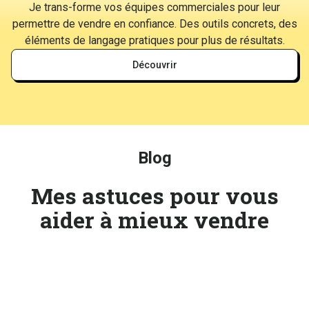
Je trans-forme vos équipes commerciales pour leur
permettre de vendre en confiance. Des outils concrets, des
éléments de langage pratiques pour plus de résultats.
Découvrir
Blog
Mes astuces pour vous
aider à mieux vendre