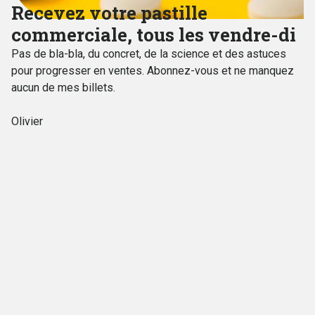
Recevez votre pastille
commerciale, tous les vendre-di
Pas de bla-bla, du concret, de la science et des astuces
pour progresser en ventes. Abonnez-vous et ne manquez
aucun de mes billets.
Olivier