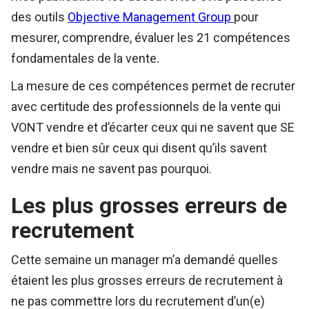
des outils
Objective Management Group
pour
mesurer, comprendre, évaluer les 21 compétences
fondamentales de la vente.
La mesure de ces compétences permet de recruter
avec certitude des professionnels de la vente qui
VONT vendre et d’écarter ceux qui ne savent que SE
vendre et bien sûr ceux qui disent qu’ils savent
vendre mais ne savent pas pourquoi.
Les plus grosses erreurs de
recrutement
Cette semaine un manager m’a demandé quelles
étaient les plus grosses erreurs de recrutement à
ne pas commettre lors du recrutement d’un(e)