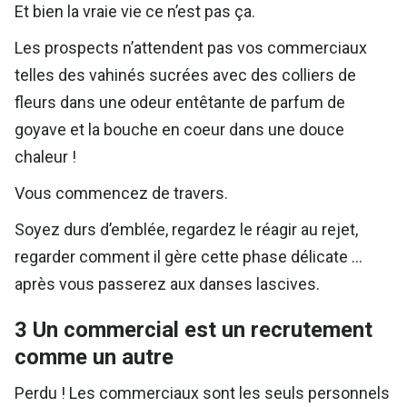
Et bien la vraie vie ce n’est pas ça.
Les prospects n’attendent pas vos commerciaux
telles des vahinés sucrées avec des colliers de
fleurs dans une odeur entêtante de parfum de
goyave et la bouche en coeur dans une douce
chaleur !
Vous commencez de travers.
Soyez durs d’emblée, regardez le réagir au rejet,
regarder comment il gère cette phase délicate …
après vous passerez aux danses lascives.
3 Un commercial est un recrutement
comme un autre
Perdu ! Les commerciaux sont les seuls personnels