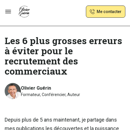
Me contacter
Les 6 plus grosses erreurs
à éviter pour le
recrutement des
commerciaux
Olivier Guérin
Formateur, Conférencier, Auteur
Depuis plus de 5 ans maintenant, je partage dans
mes publications les découvertes et la puissance