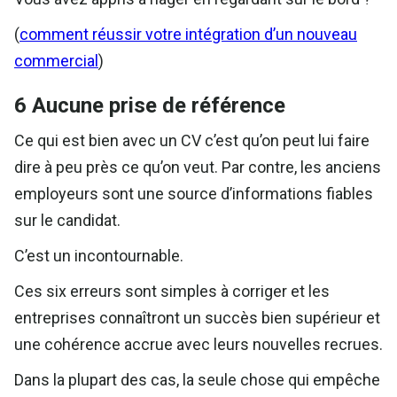
(
comment réussir votre intégration d’un nouveau
commercial
)
6 Aucune prise de référence
Ce qui est bien avec un CV c’est qu’on peut lui faire
dire à peu près ce qu’on veut. Par contre, les anciens
employeurs sont une source d’informations fiables
sur le candidat.
C’est un incontournable.
Ces six erreurs sont simples à corriger et les
entreprises connaîtront un succès bien supérieur et
une cohérence accrue avec leurs nouvelles recrues.
Dans la plupart des cas, la seule chose qui empêche