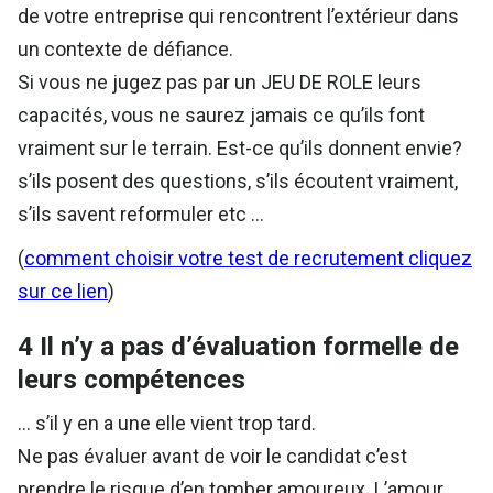
de votre entreprise qui rencontrent l’extérieur dans
un contexte de défiance.
Si vous ne jugez pas par un JEU DE ROLE leurs
capacités, vous ne saurez jamais ce qu’ils font
vraiment sur le terrain. Est-ce qu’ils donnent envie?
s’ils posent des questions, s’ils écoutent vraiment,
s’ils savent reformuler etc …
(
comment choisir votre test de recrutement cliquez
sur ce lien
)
4 Il n’y a pas d’évaluation formelle de
leurs compétences
… s’il y en a une elle vient trop tard.
Ne pas évaluer avant de voir le candidat c’est
prendre le risque d’en tomber amoureux. L’amour