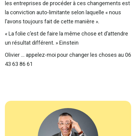
les entreprises de procéder à ces changements est
la conviction auto-limitante selon laquelle « nous
l’avons toujours fait de cette manière ».
« La folie c’est de faire la même chose et d’attendre
un résultat différent. » Einstein
Olivier … appelez-moi pour changer les choses au 06
43 63 86 61