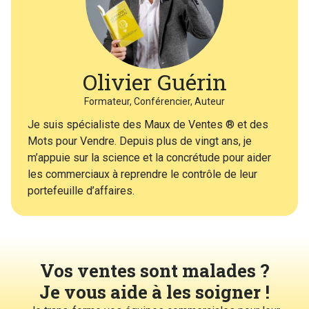
Olivier Guérin
Formateur, Conférencier, Auteur
Je suis spécialiste des Maux de Ventes ® et des
Mots pour Vendre. Depuis plus de vingt ans, je
m’appuie sur la science et la concrétude pour aider
les commerciaux à reprendre le contrôle de leur
portefeuille d’affaires.
Vos ventes sont malades ?
Je vous aide à les soigner !