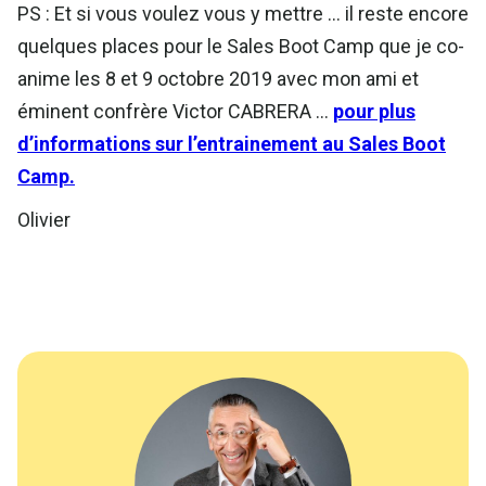
PS : Et si vous voulez vous y mettre … il reste encore
quelques places pour le Sales Boot Camp que je co-
anime les 8 et 9 octobre 2019 avec mon ami et
éminent confrère Victor CABRERA …
pour plus
d’informations sur l’entrainement au Sales Boot
Camp.
Olivier