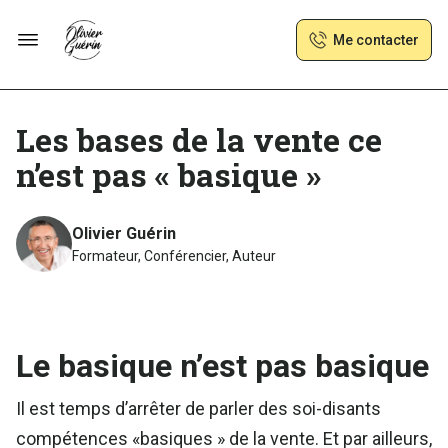
Me contacter
Les bases de la vente ce
n’est pas « basique »
Olivier Guérin
Formateur, Conférencier, Auteur
Le basique n’est pas basique
Il est temps d’arrêter de parler des soi-disants
compétences «basiques » de la vente. Et par ailleurs,