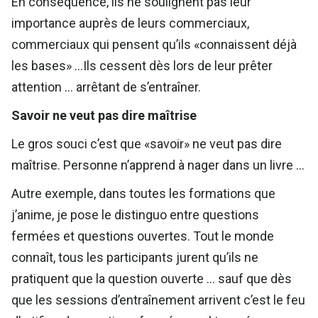
En conséquence, ils ne soulignent pas leur
importance auprès de leurs commerciaux,
commerciaux qui pensent qu’ils «connaissent déjà
les bases» …Ils cessent dès lors de leur prêter
attention … arrêtant de s’entraîner.
Savoir ne veut pas dire maîtrise
Le gros souci c’est que «savoir» ne veut pas dire
maîtrise. Personne n’apprend à nager dans un livre …
Autre exemple, dans toutes les formations que
j’anime, je pose le distinguo entre questions
fermées et questions ouvertes. Tout le monde
connaît, tous les participants jurent qu’ils ne
pratiquent que la question ouverte … sauf que dès
que les sessions d’entraînement arrivent c’est le feu