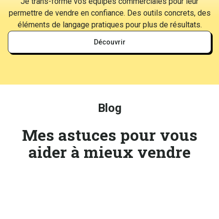
Je trans-forme vos équipes commerciales pour leur
permettre de vendre en confiance. Des outils concrets, des
éléments de langage pratiques pour plus de résultats.
Découvrir
Blog
Mes astuces pour vous
aider à mieux vendre