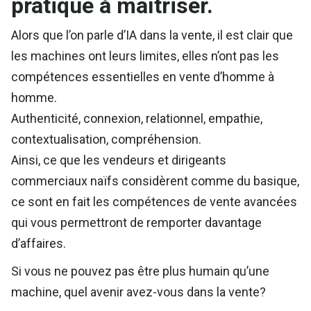
pratique à maîtriser.
Alors que l’on parle d’IA dans la vente, il est clair que
les machines ont leurs limites, elles n’ont pas les
compétences essentielles en vente d’homme à
homme.
Authenticité, connexion, relationnel, empathie,
contextualisation, compréhension.
Ainsi, ce que les vendeurs et dirigeants
commerciaux naïfs considèrent comme du basique,
ce sont en fait les compétences de vente avancées
qui vous permettront de remporter davantage
d’affaires.
Si vous ne pouvez pas être plus humain qu’une
machine, quel avenir avez-vous dans la vente?