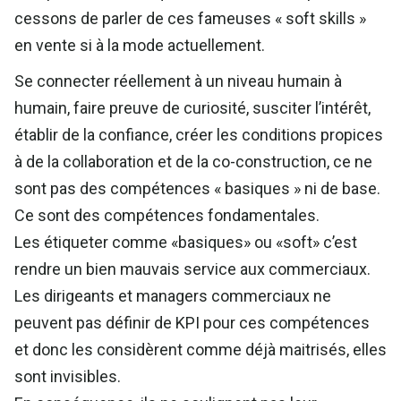
cessons de parler de ces fameuses « soft skills »
en vente si à la mode actuellement.
Se connecter réellement à un niveau humain à
humain, faire preuve de curiosité, susciter l’intérêt,
établir de la confiance, créer les conditions propices
à de la collaboration et de la co-construction, ce ne
sont pas des compétences « basiques » ni de base.
Ce sont des compétences fondamentales.
Les étiqueter comme «basiques» ou «soft» c’est
rendre un bien mauvais service aux commerciaux.
Les dirigeants et managers commerciaux ne
peuvent pas définir de KPI pour ces compétences
et donc les considèrent comme déjà maitrisés, elles
sont invisibles.