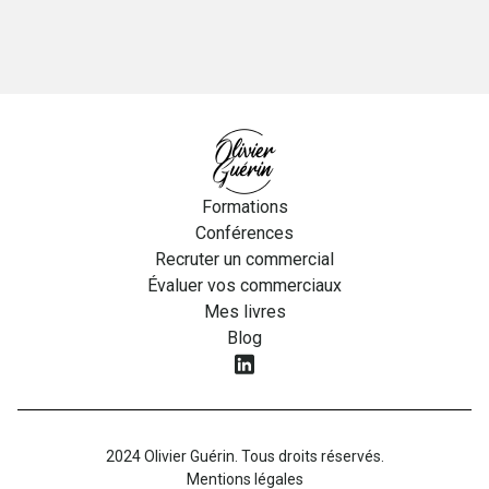
Formations
Conférences
Recruter un commercial
Évaluer vos commerciaux
Mes livres
Blog
2024 Olivier Guérin. Tous droits réservés.
Mentions légales