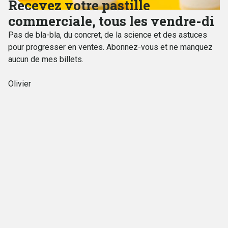
Recevez votre pastille
commerciale, tous les vendre-di
Pas de bla-bla, du concret, de la science et des astuces
pour progresser en ventes. Abonnez-vous et ne manquez
aucun de mes billets.
Olivier