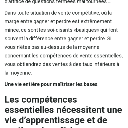
d’artifice de questions fermées mal tournées …
Dans toute situation de vente compétitive, où la
marge entre gagner et perdre est extrêmement
mince, ce sont les soi-disants «basiques» qui font
souvent la différence entre gagner et perdre. Si
vous n’êtes pas au-dessus de la moyenne
concernant les compétences de vente essentielles,
vous obtiendrez des ventes à des taux inférieurs à
la moyenne.
Une vie entière pour maîtriser les bases
Les compétences
essentielles nécessitent une
vie d’apprentissage et de