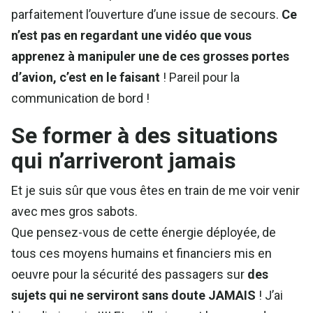
parfaitement l’ouverture d’une issue de secours.
Ce
n’est pas en regardant une vidéo que vous
apprenez à manipuler une de ces grosses portes
d’avion, c’est en le faisant
! Pareil pour la
communication de bord !
Se former à des situations
qui n’arriveront jamais
Et je suis sûr que vous êtes en train de me voir venir
avec mes gros sabots.
Que pensez-vous de cette énergie déployée, de
tous ces moyens humains et financiers mis en
oeuvre pour la sécurité des passagers sur
des
sujets qui ne serviront sans doute JAMAIS
! J’ai