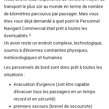
transport le plus sûr au monde en terme de nombre
de kilomètres parcourus par passager. Mais vous
êtes vous déjà demandé à quel point le Personnel
Navigant Commercial était prêt à toutes les
éventualités ?
Un avion reste un endroit complexe, technologique,
soumis à d’énormes contraintes physiques,
météorologiques et humaines.
Les personnels de bord sont donc prêt à toutes les
situations :
évacuation d’urgence (soit être capable
d’évacuer tous les passagers en un temps
record et en sécurité)
premiers secours (brevet de secouriste)