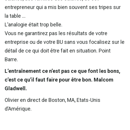
entrepreneur qui a mis bien souvent ses tripes sur
la table …
L’analogie était trop belle.
Vous ne garantirez pas les résultats de votre
entreprise ou de votre BU sans vous focalisez sur le
détail de ce qui doit être fait en situation. Point
Barre.
L’entraînement ce n’est pas ce que font les bons,
c’est ce qu’il faut faire pour être bon. Malcom
Gladwell.
Olivier en direct de Boston, MA, Etats-Unis
d’Amérique.