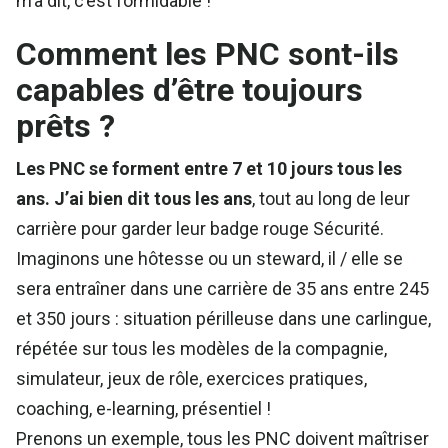
m’a dit, c’est formidable !
Comment les PNC sont-ils
capables d’être toujours
prêts ?
Les PNC se forment entre 7 et 10 jours tous les
ans. J’ai bien dit tous les ans
, tout au long de leur
carrière pour garder leur badge rouge Sécurité.
Imaginons une hôtesse ou un steward, il / elle se
sera entraîner dans une carrière de 35 ans entre 245
et 350 jours : situation périlleuse dans une carlingue,
répétée sur tous les modèles de la compagnie,
simulateur, jeux de rôle, exercices pratiques,
coaching, e-learning, présentiel !
Prenons un exemple, tous les PNC doivent maîtriser