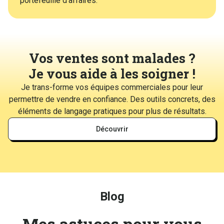
portefeuille d’affaires.
Vos ventes sont malades ?
Je vous aide à les soigner !
Je trans-forme vos équipes commerciales pour leur
permettre de vendre en confiance. Des outils concrets, des
éléments de langage pratiques pour plus de résultats.
Découvrir
Blog
Mes astuces pour vous