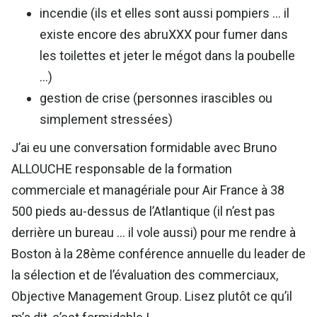
incendie (ils et elles sont aussi pompiers … il
existe encore des abruXXX pour fumer dans
les toilettes et jeter le mégot dans la poubelle
…)
gestion de crise (personnes irascibles ou
simplement stressées)
J’ai eu une conversation formidable avec Bruno
ALLOUCHE responsable de la formation
commerciale et managériale pour Air France à 38
500 pieds au-dessus de l’Atlantique (il n’est pas
derrière un bureau … il vole aussi) pour me rendre à
Boston à la 28ème conférence annuelle du leader de
la sélection et de l’évaluation des commerciaux,
Objective Management Group. Lisez plutôt ce qu’il