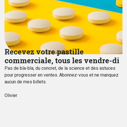
Recevez votre pastille
commerciale, tous les vendre-di
Pas de bla-bla, du concret, de la science et des astuces
pour progresser en ventes. Abonnez-vous et ne manquez
aucun de mes billets.
Olivier