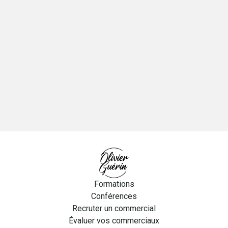
Formations
Conférences
Recruter un commercial
Évaluer vos commerciaux