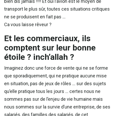
bien dis jamais !!!! Et oui l’avion est le moyen de
transport le plus sûr, toutes ces situations critiques
ne se produisent en fait pas …
Ca vous laisse rêveur ?
Et les commerciaux, ils
comptent sur leur bonne
étoile ? inch’allah ?
Imaginez donc une force de vente qui ne se forme
que sporadiquement, qui ne pratique aucune mise
en situation, pas de jeux de rôles … sur des sujets
qu’elle pratique tous les jours … certes nous ne
sommes pas sur de l’enjeu de vie humaine mais
nous sommes sur la survie d’une entreprise, de ses
salariés, des familles des salariés, de cet