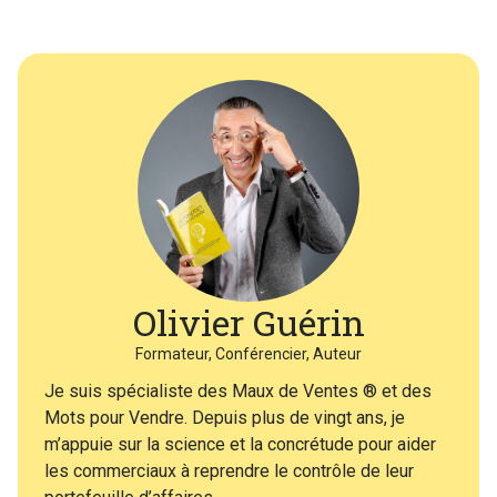
Olivier Guérin
Formateur, Conférencier, Auteur
Je suis spécialiste des Maux de Ventes ® et des
Mots pour Vendre. Depuis plus de vingt ans, je
m’appuie sur la science et la concrétude pour aider
les commerciaux à reprendre le contrôle de leur